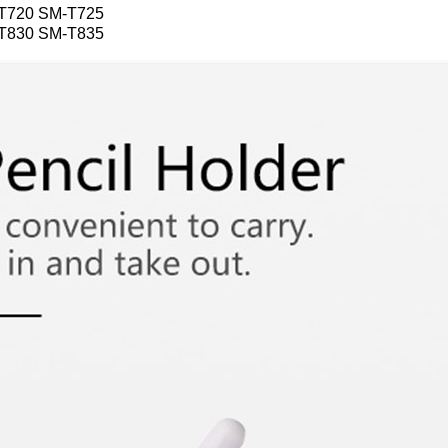
-T720 SM-T725
-T830 SM-T835