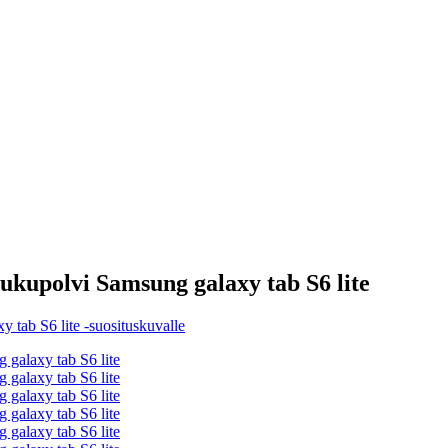
sukupolvi Samsung galaxy tab S6 lite