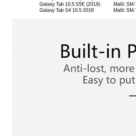
Galaxy Tab 10.5 S5E (2019)
Malli: SM
Galaxy Tab S4 10.5 2018
Malli: SM