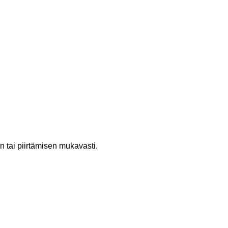
n tai piirtämisen mukavasti.