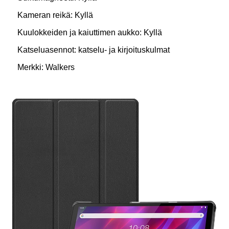
Kameran reikä: Kyllä
Kuulokkeiden ja kaiuttimen aukko: Kyllä
Katseluasennot: katselu- ja kirjoituskulmat
Merkki: Walkers