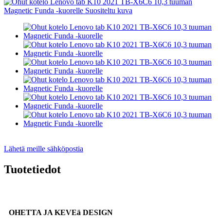
Lähetä meille sähköpostia
Tuotetiedot
OHETTA JA KEVEä DESIGN