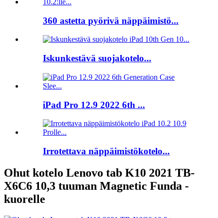
360 astetta pyörivä näppäimistö...
Iskunkestävä suojakotelo...
iPad Pro 12.9 2022 6th ...
Irrotettava näppäimistökotelo...
Ohut kotelo Lenovo tab K10 2021 TB-
X6C6 10,3 tuuman Magnetic Funda -
kuorelle