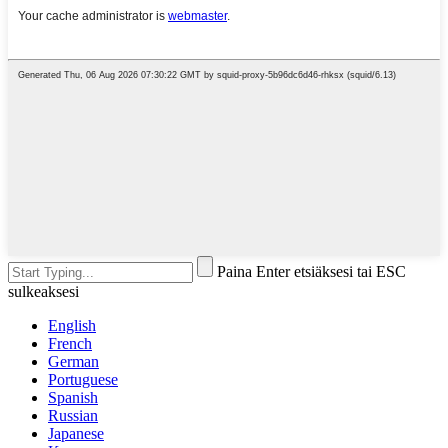
Paina Enter etsiäksesi tai ESC
sulkeaksesi
English
French
German
Portuguese
Spanish
Russian
Japanese