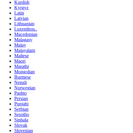
Kurdish
Kyrgyz
Latin
Latvian
Lithuanian
Luxembou..
Macedonian
Malagasy
Malay
Malayalam
Maltese
Maori
Marathi
Mongolian
Burmese
Nepali
Norwegian
Pashto
Persian
Punjabi
Serbian
Sesotho
Sinhala
Slovak
Slovenian