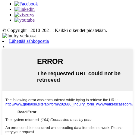
© Copyright - 2010-2021 : Kaikki oikeudet pidätetään.
Lähettää sähköpostia
x