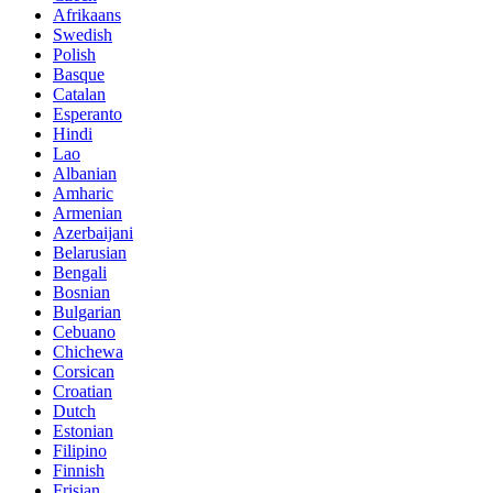
Afrikaans
Swedish
Polish
Basque
Catalan
Esperanto
Hindi
Lao
Albanian
Amharic
Armenian
Azerbaijani
Belarusian
Bengali
Bosnian
Bulgarian
Cebuano
Chichewa
Corsican
Croatian
Dutch
Estonian
Filipino
Finnish
Frisian