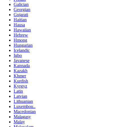
Galician
Georgian
Gujarati
Haitian
Hausa
Hawaiian
Hebrew
Hmong
Hungarian
Icelandic
Igbo
Javanese
Kannada
Kazakh
Khmer
Kurdish
Kyrgyz
Latin
Latvian
Lithuanian
Luxembou..
Macedonian
Malagasy
Malay
Malayalam