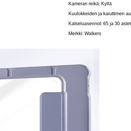
Kameran reikä: Kyllä
Kuulokkeiden ja kaiuttimen au
Katseluasennot: 65 ja 30 astet
Merkki: Walkers