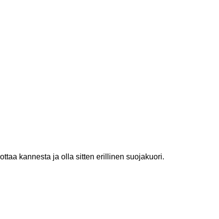
a kannesta ja olla sitten erillinen suojakuori.