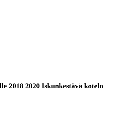
lle 2018 2020 Iskunkestävä kotelo