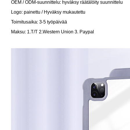
OEM / ODM-suunnittelu: hyväksy räätälöity suunnittelu
Logo: painettu / Hyväksy mukautettu
Toimitusaika: 3-5 työpäivää
Maksu: 1.T/T 2.Western Union 3. Paypal