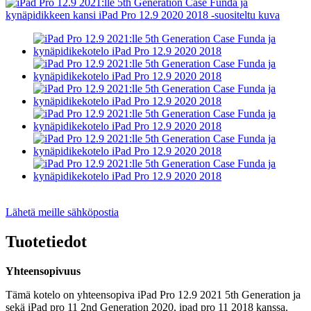
Lähetä meille sähköpostia
Tuotetiedot
Yhteensopivuus
Tämä kotelo on yhteensopiva iPad Pro 12.9 2021 5th Generation ja
sekä iPad pro 11 2nd Generation 2020, ipad pro 11 2018 kanssa.