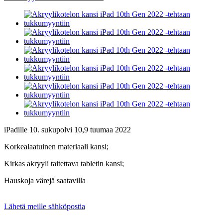
iPadille 10. sukupolvi 10,9 tuumaa 2022
Korkealaatuinen materiaali kansi;
Kirkas akryyli taitettava tabletin kansi;
Hauskoja värejä saatavilla
Lähetä meille sähköpostia