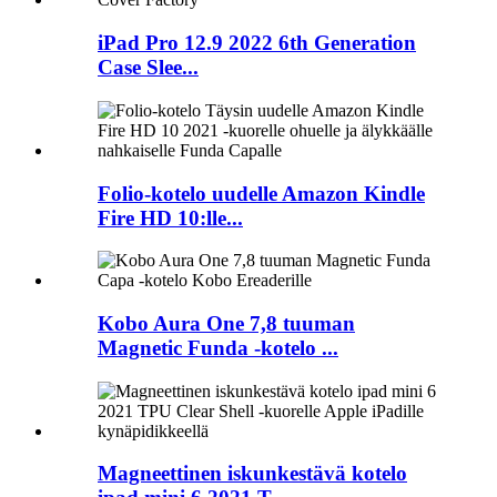
iPad Pro 12.9 2022 6th Generation
Case Slee...
Folio-kotelo uudelle Amazon Kindle
Fire HD 10:lle...
Kobo Aura One 7,8 tuuman
Magnetic Funda -kotelo ...
Magneettinen iskunkestävä kotelo