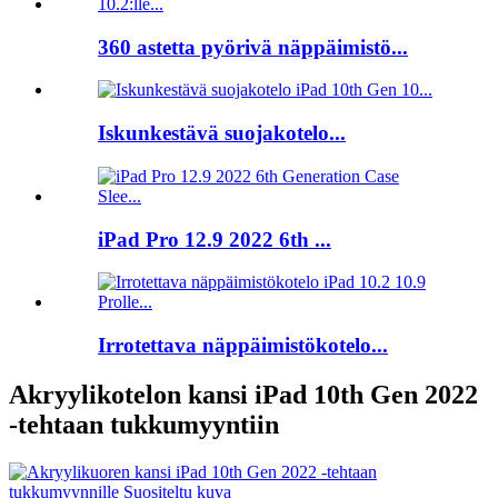
360 astetta pyörivä näppäimistö...
Iskunkestävä suojakotelo...
iPad Pro 12.9 2022 6th ...
Irrotettava näppäimistökotelo...
Akryylikotelon kansi iPad 10th Gen 2022
-tehtaan tukkumyyntiin